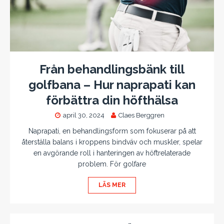
Från behandlingsbänk till
golfbana – Hur naprapati kan
förbättra din höfthälsa
april 30, 2024
Claes Berggren
Naprapati, en behandlingsform som fokuserar på att
återställa balans i kroppens bindväv och muskler, spelar
en avgörande roll i hanteringen av höftrelaterade
problem. För golfare
LÄS MER